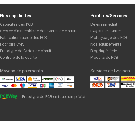
Nos capabilités
Produits/Services
Capacités des PCB
Devis immédiat
Service d’assemblage des Cartes de circuits
FAQ sur les Cartes
Fabrication rapide des PCB
Prototypage des PCB
Pochoirs CMS
Nos équipements
Prototype de Cartes de circuit
Blog/Ingénierie
Contrôle de la qualité
Produits de PCB
Moyens de paiements
Services de livraison
Prototype de PCB en toute simplicité !