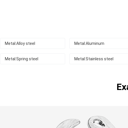
Metal:Alloy steel
Metal:Aluminum
Metal:Spring steel
Metal:Stainless steel
Ex