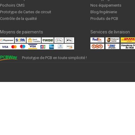
Pochoirs CMS
Nos équipements
Prototype de Cartes de circuit
Blog/Ingénierie
Contrôle de la qualité
Produits de PCB
Moyens de paiements
Services de livraison
Prototype de PCB en toute simplicité !