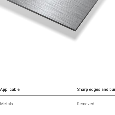
Applicable
Sharp edges and bu
Metals
Removed