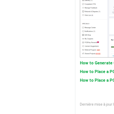
How to Generate 
How to Place a PC
How to Place a P
Dernière mise à jour