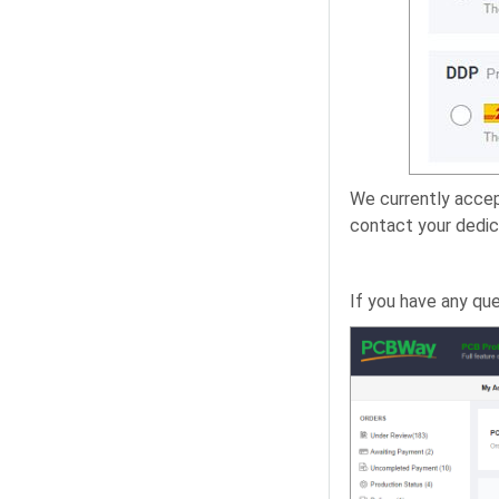
We currently accep
contact your dedic
If you have any que