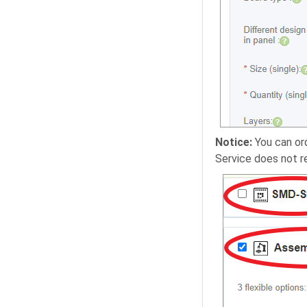
Notice:
You can ord
Service does not re