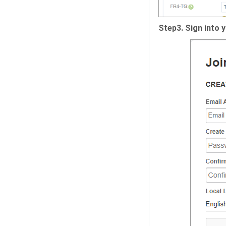
Step3. Sign into y