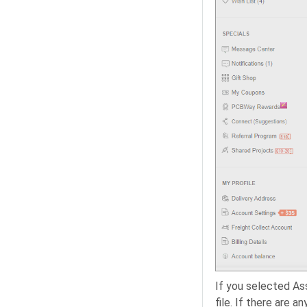
If you selected Ass
file. If there are 