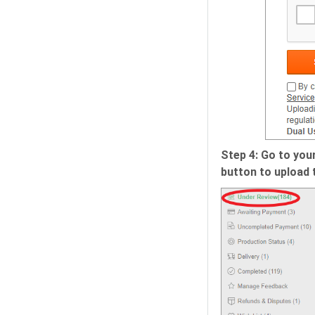
Step 4: Go to your
button to upload 