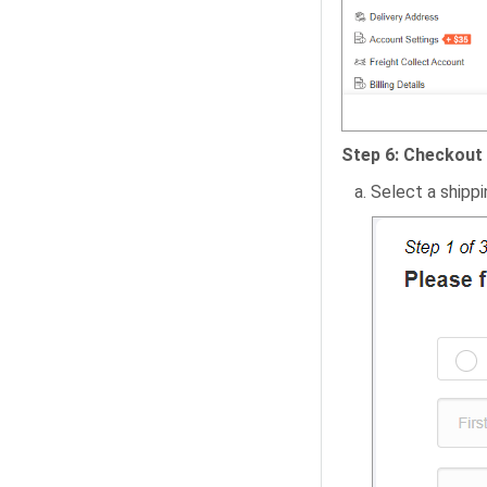
Step 6: Checkout
a. Select a shippi