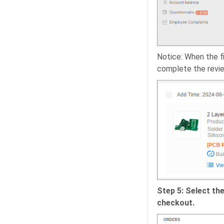
Notice: When the fi
complete the revie
Step 5: Select the
checkout.