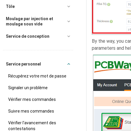
Tôle
Moulage par injection et
moulage sous vide
Service de conception
By the way, you can
parameters and help
Service personnel
Récupérez votre mot de passe
Signaler un problème
Vérifier mes commandes
Suivre mes commandes
Vérifier l'avancement des
contestations