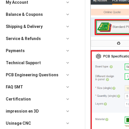
My Account
Balance & Coupons
Shipping & Delivery
Service & Refunds
Payments
Technical Support
PCB Engineering Questions
FAQ SMT
Certification
impression en 3D
Usinage CNC