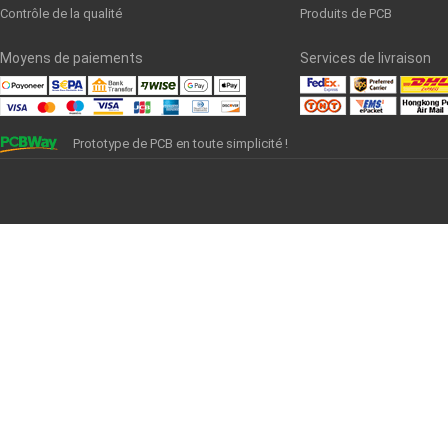
Contrôle de la qualité
Produits de PCB
Moyens de paiements
Services de livraison
Prototype de PCB en toute simplicité !