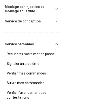
Moulage par injection et
moulage sous vide
Service de conception
Service personnel
Récupérez votre mot de passe
Signaler un problème
Vérifier mes commandes
Suivre mes commandes
Vérifier l'avancement des
contestations