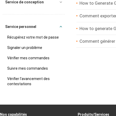
Service de conception
How to Generate G
Comment exporter l
Service personnel
How to generate G
Récupérez votre mot de passe
Comment générer de
Signaler un problème
Vérifier mes commandes
Suivre mes commandes
Vérifier l'avancement des
contestations
Nos capabilités
Produits/Services