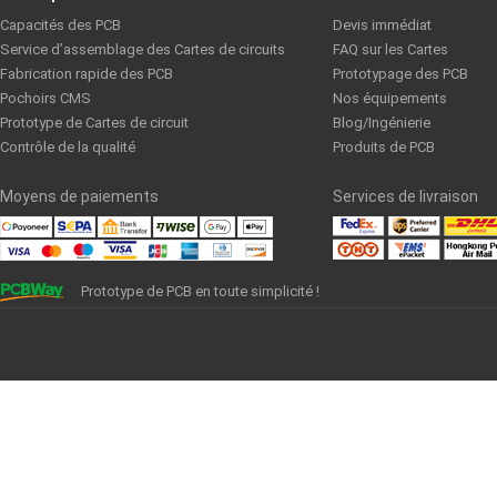
Capacités des PCB
Devis immédiat
Service d’assemblage des Cartes de circuits
FAQ sur les Cartes
Fabrication rapide des PCB
Prototypage des PCB
Pochoirs CMS
Nos équipements
Prototype de Cartes de circuit
Blog/Ingénierie
Contrôle de la qualité
Produits de PCB
Moyens de paiements
Services de livraison
Prototype de PCB en toute simplicité !