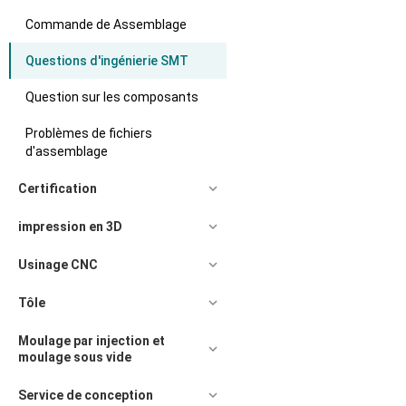
Commande de Assemblage
Questions d'ingénierie SMT
Question sur les composants
Problèmes de fichiers
d'assemblage
Certification
impression en 3D
Usinage CNC
Tôle
Moulage par injection et
moulage sous vide
Service de conception