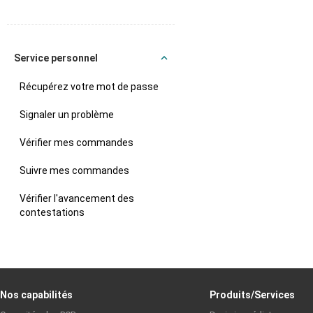
Service personnel
Récupérez votre mot de passe
Signaler un problème
Vérifier mes commandes
Suivre mes commandes
Vérifier l'avancement des
contestations
Nos capabilités
Produits/Services