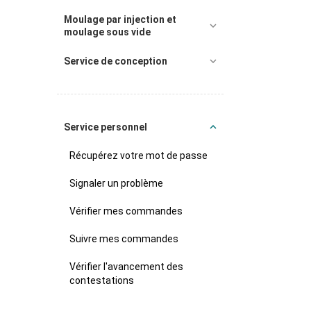
Moulage par injection et
moulage sous vide
Service de conception
Service personnel
Récupérez votre mot de passe
Signaler un problème
Vérifier mes commandes
Suivre mes commandes
Vérifier l'avancement des
contestations