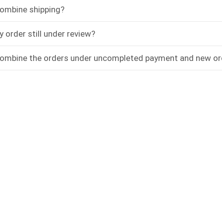
ombine shipping?
 order still under review?
ombine the orders under uncompleted payment and new or