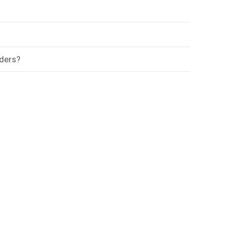
ders?