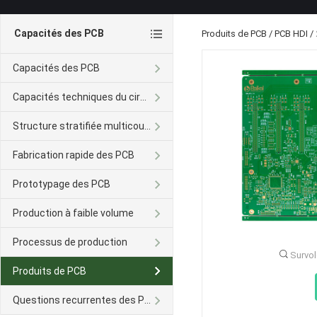
Capacités des PCB
Produits de PCB
/
PCB HDI
/
Capacités des PCB
Capacités techniques du circuit imprimé Avancé
Structure stratifiée multicouche
Fabrication rapide des PCB
Prototypage des PCB
Production à faible volume
Processus de production
Survo
Produits de PCB
Questions recurrentes des PCB