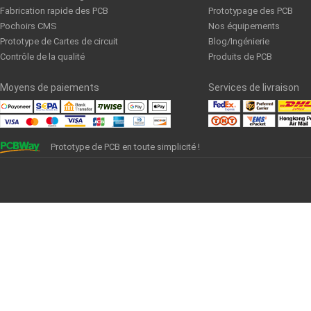
Fabrication rapide des PCB
Prototypage des PCB
Pochoirs CMS
Nos équipements
Prototype de Cartes de circuit
Blog/Ingénierie
Contrôle de la qualité
Produits de PCB
Moyens de paiements
Services de livraison
Prototype de PCB en toute simplicité !