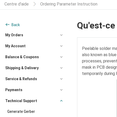
Centre d'aide
Ordering Parameter Instruction
Qu'est-ce
Back
My Orders
My Account
Peelable solder ma
also known as blue 
Balance & Coupons
processes, prevent
mask in PCB design
Shipping & Delivery
temporarily during
Service & Refunds
Payments
Technical Support
Generate Gerber