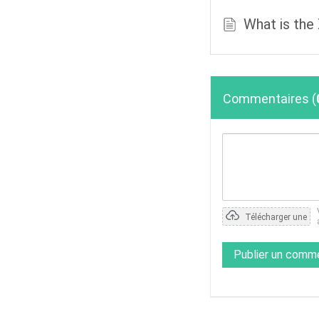
What is the
Commentaires
(
Télécharger une
photo
Publier un comm