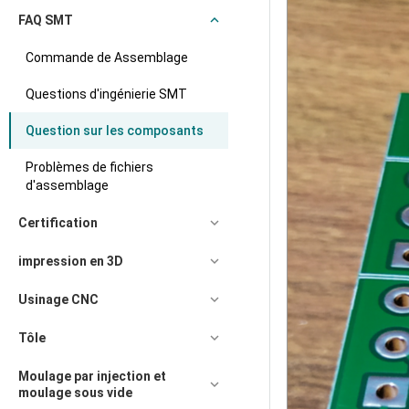
FAQ SMT
Commande de Assemblage
Questions d'ingénierie SMT
Question sur les composants
Problèmes de fichiers
d'assemblage
Certification
impression en 3D
Usinage CNC
Tôle
Moulage par injection et
moulage sous vide