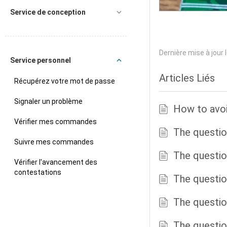
Service de conception
Dernière mise à jour
Service personnel
Articles Liés
Récupérez votre mot de passe
Signaler un problème
How to avoi
Vérifier mes commandes
The questio
Suivre mes commandes
The questi
Vérifier l'avancement des
contestations
The questio
The question
The questio