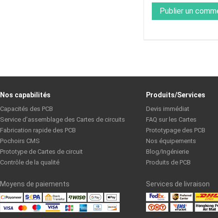
Publier un comm
Nos capabilités
Produits/Services
Capacités des PCB
Devis immédiat
Service d’assemblage des Cartes de circuits
FAQ sur les Cartes
Fabrication rapide des PCB
Prototypage des PCB
Pochoirs CMS
Nos équipements
Prototype de Cartes de circuit
Blog/Ingénierie
Contrôle de la qualité
Produits de PCB
Moyens de paiements
Services de livraison