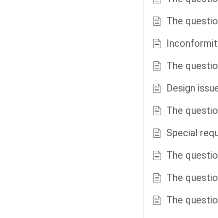
The questio
Inconformit
The question
Design issu
The questio
Special req
The questio
The questio
The question