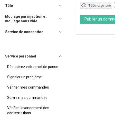
Tôle
Télécharger une
photo
Moulage par injection et
Publier un comm
moulage sous vide
Service de conception
Service personnel
Récupérez votre mot de passe
Signaler un problème
Vérifier mes commandes
Suivre mes commandes
Vérifier l'avancement des
contestations