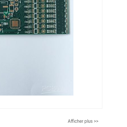
Afficher plus >>