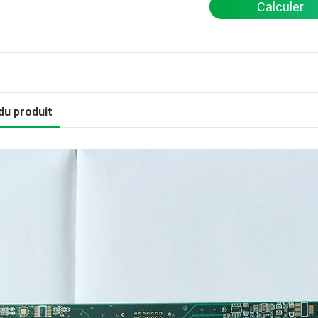
Calculer
du produit