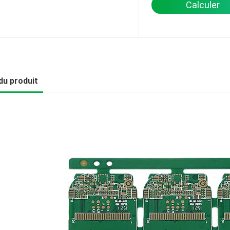
Calculer
du produit